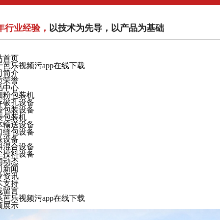
年行业经验，
以技术为先导，以产品为基础
站首页
于芭乐视频污app在线下载
司简介
质荣誉
品中心
细粉包装机
存破孔设备
袋包装设备
袋包装机
体输送设备
口缝包设备
垛设备
料混合设备
尘投料设备
闻动态
司新闻
业资讯
术支持
线留言
系芭乐视频污app在线下载
频展示