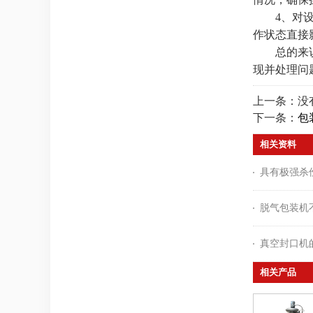
4、对设
作状态直接影
总的来说
现并处理问题
上一条：
下一条：
包
相关资料
具有极强杀
脱气包装机不抽
真空封口机
相关产品