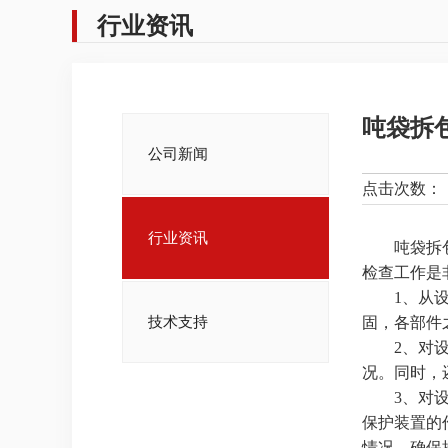
行业资讯
吨袋拆
公司新闻
点击次数：
行业资讯
吨袋拆包机是
检查工作是非
1、从
技术支持
固，各
2、对
况。同时
3、对
保护装置的作
情况，确