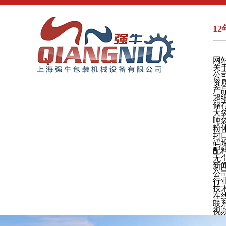
12
网
关
公
资
产
超
储
大
吨
粉
封
码
配
无
新
公
行
技
在
联
视