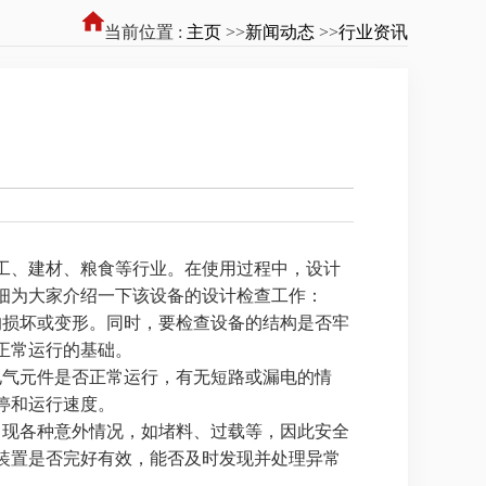
当前位置 :
主页
>>
新闻动态
>>
行业资讯
、粮食等行业。在使用过程中，设计
为大家介绍一下该设备的设计检查工作：
坏或变形。同时，要检查设备的结构是否牢
正常运行的基础。
，电气元件是否正常运行，有无短路或漏电的情
停和运行速度。
情况，如堵料、过载等，因此安全
等安全装置是否完好有效，能否及时发现并处理异常