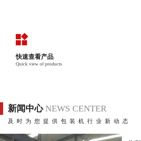
快速查看产品
Quick view of products
新闻中心
NEWS CENTER
及时为您提供包装机行业新动态