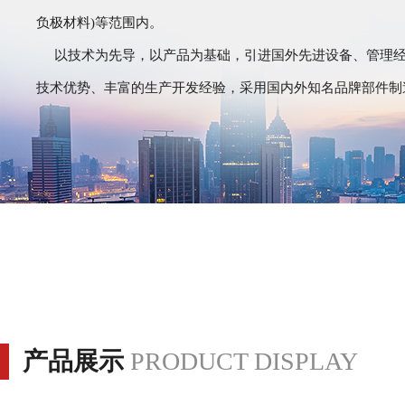
负极材料)等范围内。
以技术为先导，以产品为基础，引进国外先进设备、管理
技术优势、丰富的生产开发经验，采用国内外知名品牌部件制
产品展示
PRODUCT DISPLAY