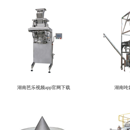
湖南芭乐视频app官网下载
湖南吨