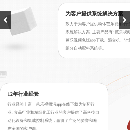
为客户提供系统解决方案
致力于为客户提供粉体芭乐视频app
系统解决方案. 主要产品有: 芭乐视频ap
芭乐视频色版app下载、混合机、计量分
组分自动配料系统等。
12年行业经验
行业经验丰富，芭乐视频污app在线下载为制药行
业, 食品行业和精细化工行业的客户提供了高科技自
动化设备和集成控制系统，赢得了广泛的赞誉和遍
布全国的客户群。